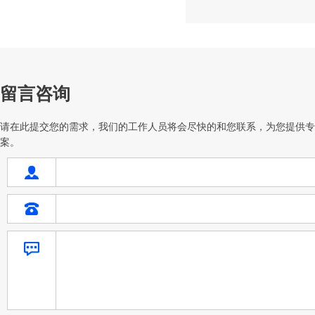
留言咨询
请在此提交您的需求，我们的工作人员将会尽快的和您联系，为您提供专
案。