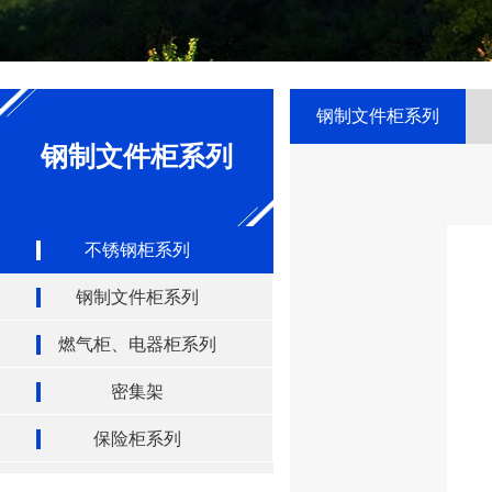
钢制文件柜系列
钢制文件柜系列
不锈钢柜系列
钢制文件柜系列
燃气柜、电器柜系列
密集架
保险柜系列