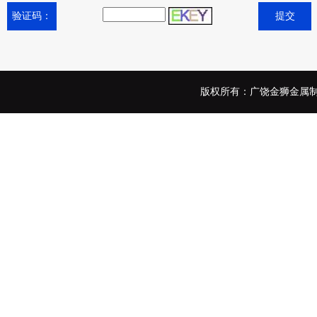
验证码：
版权所有：广饶金狮金属