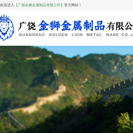
欢迎进入
【广饶金狮金属制品有限公司】
官方网站！