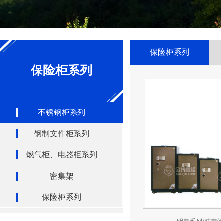
保险柜系列
保险柜系列
不锈钢柜系列
钢制文件柜系列
燃气柜、电器柜系列
密集架
保险柜系列