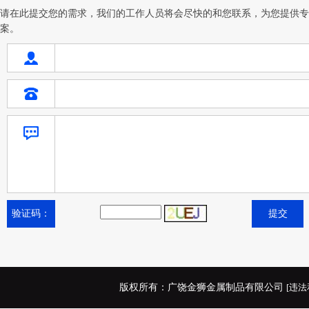
请在此提交您的需求，我们的工作人员将会尽快的和您联系，为您提供专
案。
验证码：
版权所有：广饶金狮金属制品有限公司
[违