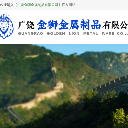
欢迎进入
【广饶金狮金属制品有限公司】
官方网站！