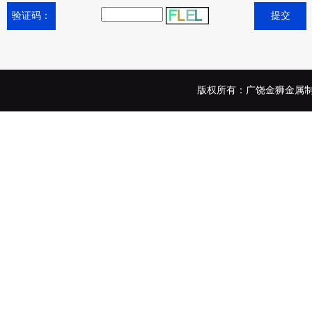
验证码：
版权所有：广饶金狮金属