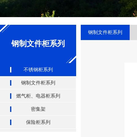
钢制文件柜系列
钢制文件柜系列
不锈钢柜系列
钢制文件柜系列
燃气柜、电器柜系列
密集架
保险柜系列