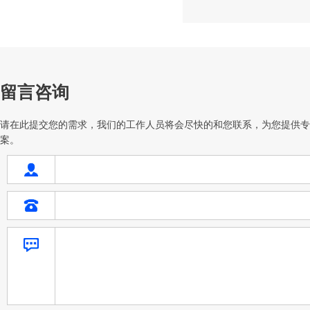
留言咨询
请在此提交您的需求，我们的工作人员将会尽快的和您联系，为您提供专
案。