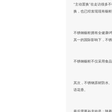
“主动置换”在走访很多
换，也已经发现现有橱柜
不锈钢橱柜拥有全健康0
其一的国际影响下，不锈
不锈钢橱柜不仅采用食品
其次，不锈钢原材防水、
语花香。
最后需要补充的是：随着