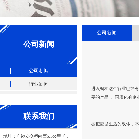
公司新闻
公司新闻
公司新闻
行业新闻
进入橱柜这个行业已经有
要的产品”。同质化的企
联系我们
橱柜应是生活的载体，不
地址：广饶立交桥向西6.5公里 广、