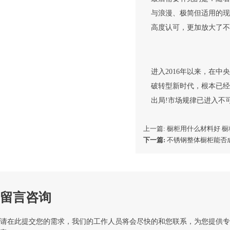
与浪漫、极简但适用的现
高度认可，更加放大了不
进入2016年以来，在
破转型新时代，根本已经
出局!市场规律已进入不
上一篇: 橱柜用什么材料好 
下一篇:
不锈钢整体橱柜能否
留言咨询
请在此提交您的需求，我们的工作人员将会尽快的和您联系，为您提供专