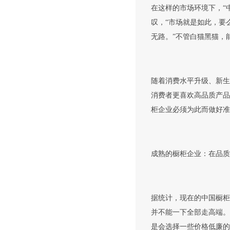
在这样的市场环境下，“
叹，“市场就是如此，要
无路。”不管白猫黑猫，
随着消费水平升级、新生
消费者更喜欢高品质产品
柜企业必须为此而做好准
成熟的橱柜企业：在品质
据统计，现在的中国橱柜
并不能一下全部走高端。
是会选择一些价格低廉的