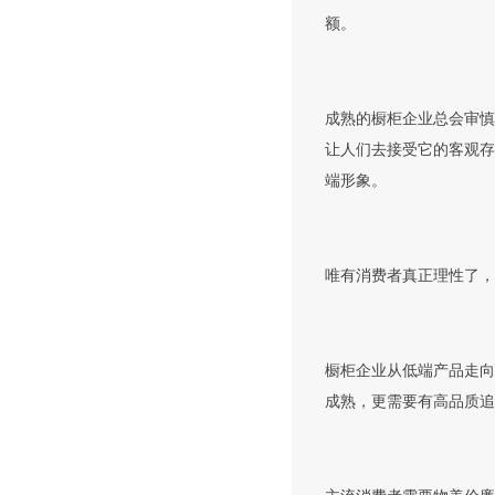
额。
成熟的橱柜企业总会审慎
让人们去接受它的客观存
端形象。
唯有消费者真正理性了，
橱柜企业从低端产品走向
成熟，更需要有高品质追