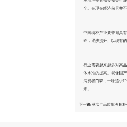
主流消费者需要物美价廉
全。在现在经济前景并不
中国橱柜产业要普遍具有
础，逐步提升。以现有的
行业需要越来越多对高品
体水准的提高。就像国产
消费者口碑，一味追求I
来。
下一篇:
落实产品质量法 橱