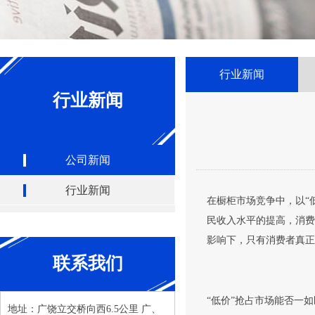
行业新闻
行业新闻
公司新闻
行业新闻
在橱柜市场竞争中，以“
民收入水平的提高，消费
影响下，只有消费者真正
联系我们
“低价”抢占市场能否一如
地址：广饶立交桥向西6.5公里 广、