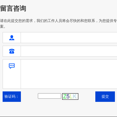
留言咨询
请在此提交您的需求，我们的工作人员将会尽快的和您联系，为您提供专
案。
验证码：